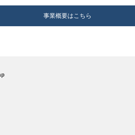
事業概要はこちら
ap