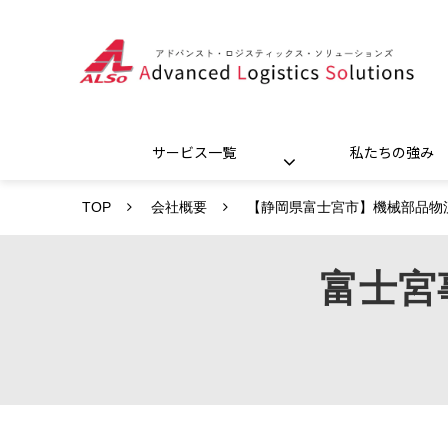
サービス一覧
私たちの強み
TOP
会社概要
【静岡県富士宮市】機械部品物
富士宮