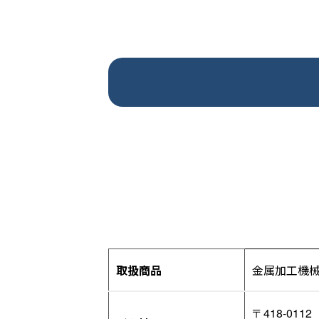
取扱商品
金属加工機
〒418-0112