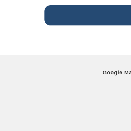
Google M