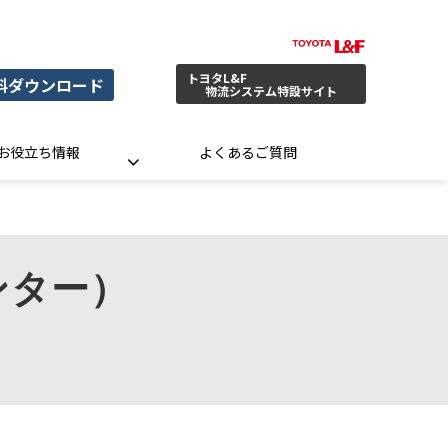
トヨタL&F
料ダウンロード
物流システム特設サイト
お役立ち情報
よくあるご質問
ンター）