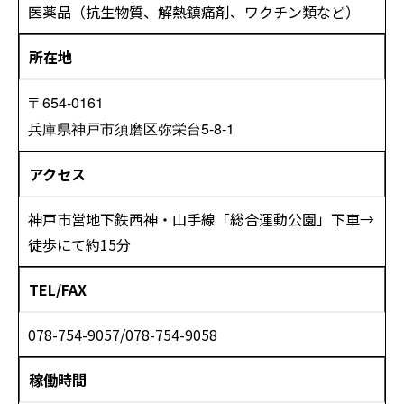
医薬品（抗生物質、解熱鎮痛剤、ワクチン類など）
所在地
〒654-0161
兵庫県神戸市須磨区弥栄台5-8-1
アクセス
神戸市営地下鉄西神・山手線「総合運動公園」下車→
徒歩にて約15分
TEL/FAX
078-754-9057/078-754-9058
稼働時間