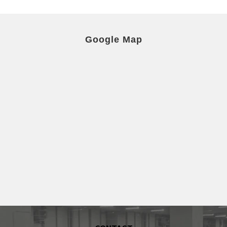
Google Map