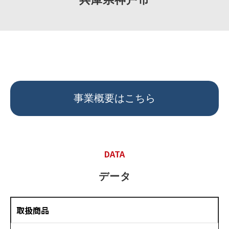
取り組み事例
お役立ち情報
よくあるご質問
事業概要はこちら
DATA
データ
取扱商品