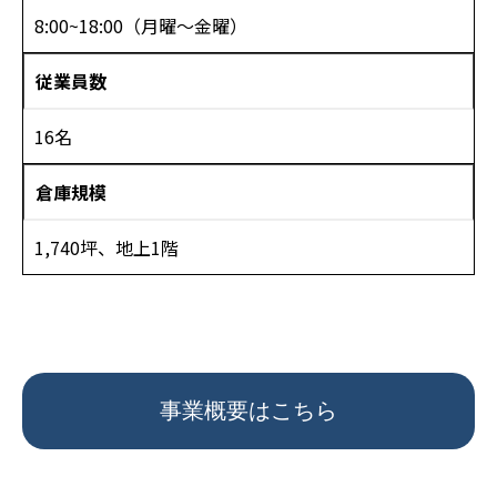
8:00~18:00（月曜～金曜）
従業員数
16名
倉庫規模
1,740坪、地上1階
事業概要はこちら