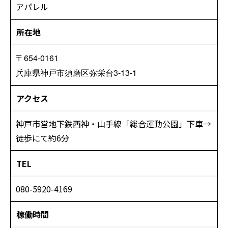
アパレル
所在地
〒654-0161
兵庫県神戸市須磨区弥栄台3-13-1
アクセス
神戸市営地下鉄西神・山手線「総合運動公園」下車→
徒歩にて約6分
TEL
080-5920-4169
稼働時間