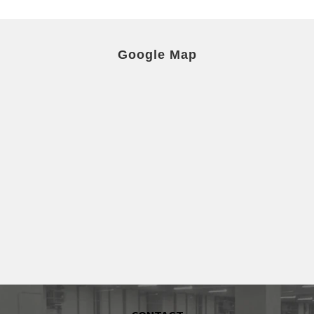
Google Map