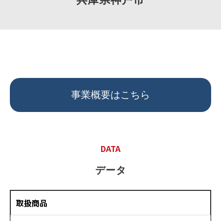
取り組み事例
お役立ち情報
よくあるご質問
事業概要はこちら
DATA
データ
取扱商品