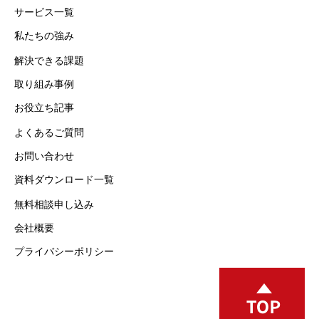
サービス一覧
私たちの強み
解決できる課題
取り組み事例
お役立ち記事
よくあるご質問
お問い合わせ
資料ダウンロード一覧
無料相談申し込み
会社概要
プライバシーポリシー