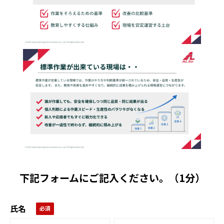
下記フォームにご記入ください。（1分）
氏名