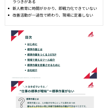
ラつきがある
新人教育に時間がかかり、即戦力化できていない
改善活動が一過性で終わり、現場に定着しない