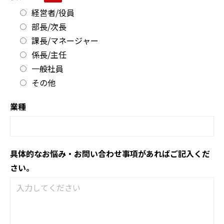
経営者/役員
部長/次長
課長/マネージャー
係長/主任
一般社員
その他
業種
具体的なお悩み・お問い合わせ事項があればご記入くだ
さい。