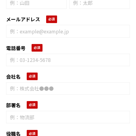
メールアドレス
電話番号
会社名
部署名
役職名