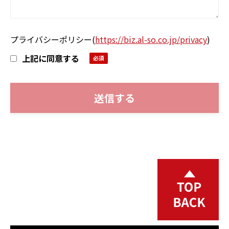
プライバシーポリシー
(
https://biz.al-so.co.jp/privacy
)
上記に同意する