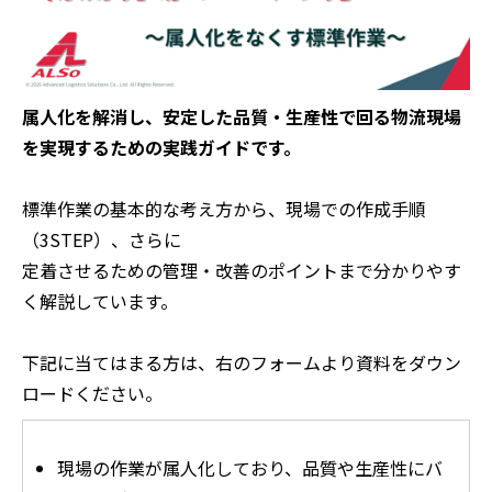
属人化を解消し、安定した品質・生産性で回る物流現場
を実現するための実践ガイドです。
標準作業の基本的な考え方から、現場での作成手順
（3STEP）、さらに
定着させるための管理・改善のポイントまで分かりやす
く解説しています。
下記に当てはまる方は、右のフォームより資料をダウン
ロードください。
現場の作業が属人化しており、品質や生産性にバ