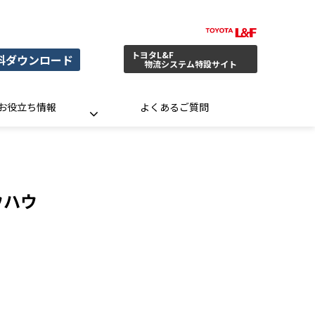
トヨタL&F
料ダウンロード
物流システム特設サイト
お役立ち情報
よくあるご質問
ウハウ