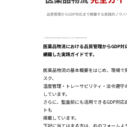
医薬品物流における品質管理からGDP対
網羅した実践ガイドです。
医薬品物流の基本概要をはじめ、現場で
スク、
温度管理・トレーサビリティ・法令遵守
しています。
さらに、監査前にも活用できるGDP対応
トも
掲載しています。
下記に当てはまる方は、右のフォームよ