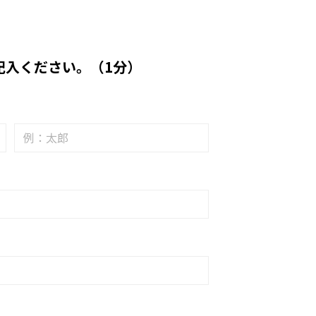
記入ください。（1分）