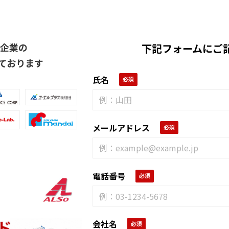
る企業の
下記フォームにご
ております
氏名
メールアドレス
電話番号
会社名