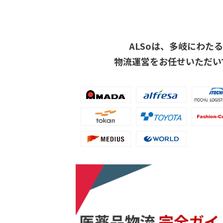
ALSoは、多岐にわた
物流運営をお任せいただい