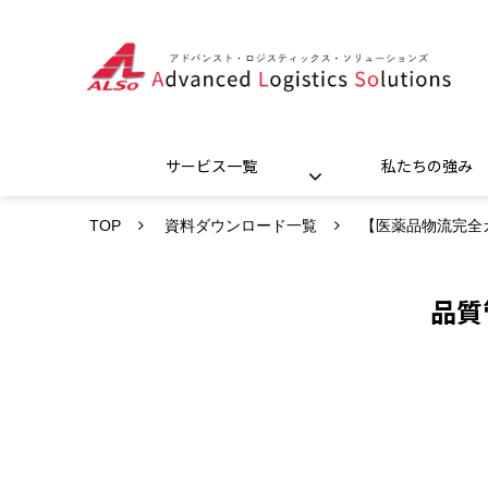
サービス一覧
私たちの強み
TOP
資料ダウンロード一覧
【医薬品物流完全
品質