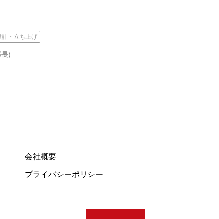
設計・立ち上げ
長)
会社概要
プライバシーポリシー