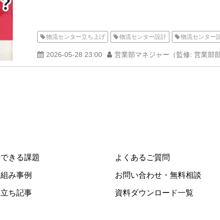
物流センター立ち上げ
物流センター設計
物流センター
2026-05-28 23:00
営業部マネジャー（監修: 営業部部
決できる課題
よくあるご質問
り組み事例
お問い合わせ・無料相談
役立ち記事
資料ダウンロード一覧