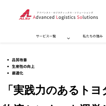
サービス一覧
私たちの強み
品質改善
生産性の向上
最適化
「実践力のあるトヨ