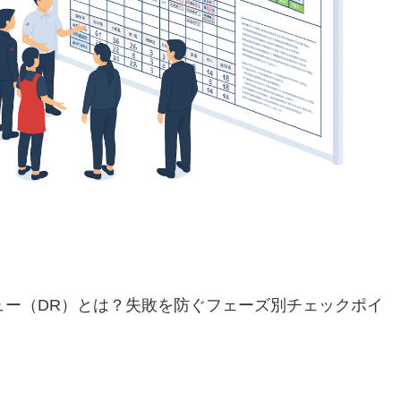
ュー（DR）とは？失敗を防ぐフェーズ別チェックポイ