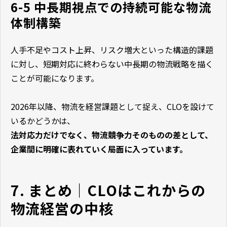
6-5 中長期視点での持続可能な物流
体制構築
人手不足やコスト上昇、リスク増大といった構造的課題
に対し、短期対応に終わらない中長期の物流戦略を描く
ことが可能になります。
2026年以降、物流を経営課題として捉え、CLOを設けて
いるかどうかは、
法対応力だけでなく、物流競争力そのものの差として、
企業間に明確に表れていく局面に入っています。
7. まとめ｜CLOはこれからの
物流経営の中核