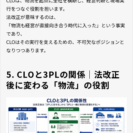
CLOは、物流を起点に全社を横断し、経営判断と現場実
行をつなぐ役割を担います。
法改正が意味するのは、
「物流も経営が直接向き合う時代に入った」という事実
であり、
CLOはその実行を支えるための、不可欠なポジションと
なりつつあります。
5. CLOと3PLの関係｜法改正
後に変わる「物流」の役割