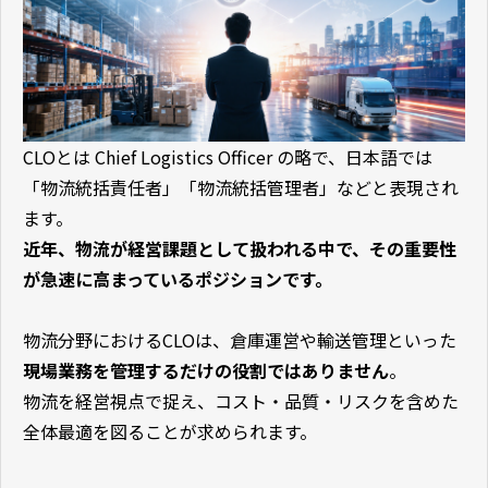
CLOとは Chief Logistics Officer の略で、日本語では
「物流統括責任者」「物流統括管理者」などと表現され
ます。
近年、物流が経営課題として扱われる中で、その重要性
が急速に高まっているポジションです。
物流分野におけるCLOは、倉庫運営や輸送管理といった
現場業務を管理するだけの役割ではありません
。
物流を経営視点で捉え、コスト・品質・リスクを含めた
全体最適を図ることが求められます。