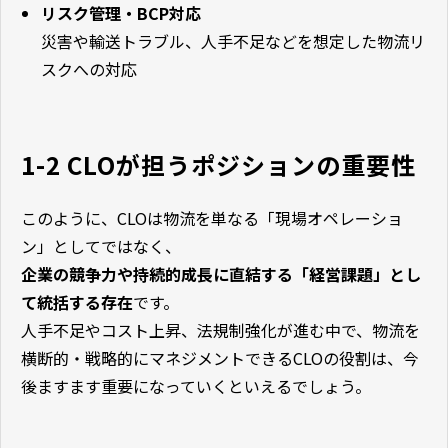
リスク管理・BCP対応
災害や輸送トラブル、人手不足などを想定した物流リ
スクへの対応
1-2 CLOが担うポジションの重要性
このように、CLOは物流を単なる「現場オペレーショ
ン」としてではなく、
企業の競争力や持続的成長に直結する「経営課題」とし
て統括する存在
です。
人手不足やコスト上昇、法規制強化が進む中で、物流を
横断的・戦略的にマネジメントできるCLOの役割は、今
後ますます重要になっていくといえるでしょう。