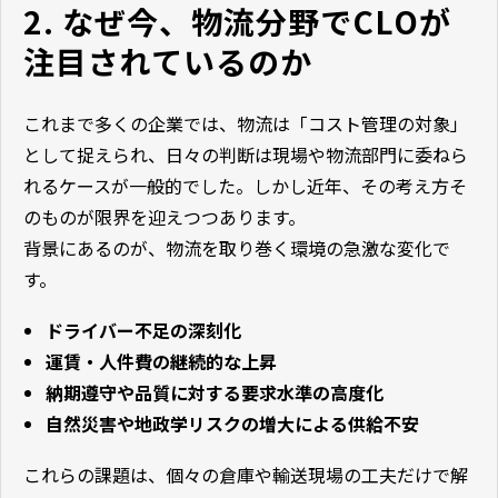
2. なぜ今、物流分野でCLOが
注目されているのか
これまで多くの企業では、物流は「コスト管理の対象」
として捉えられ、日々の判断は現場や物流部門に委ねら
れるケースが一般的でした。しかし近年、その考え方そ
のものが限界を迎えつつあります。
背景にあるのが、物流を取り巻く環境の急激な変化で
す。
ドライバー不足の深刻化
運賃・人件費の継続的な上昇
納期遵守や品質に対する要求水準の高度化
自然災害や地政学リスクの増大による供給不安
これらの課題は、個々の倉庫や輸送現場の工夫だけで解