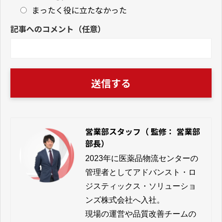
まったく役に立たなかった
記事へのコメント（任意）
営業部スタッフ（ 監修： 営業部
部長）
2023年に医薬品物流センターの
管理者としてアドバンスト・ロ
ジスティックス・ソリューショ
ンズ株式会社へ入社。

現場の運営や品質改善チームの