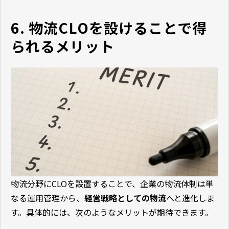
す。
6. 物流CLOを設けることで得
られるメリット
物流分野にCLOを設置することで、企業の物流体制は単
なる運用管理から、
経営戦略としての物流
へと進化しま
す。具体的には、次のようなメリットが期待できます。