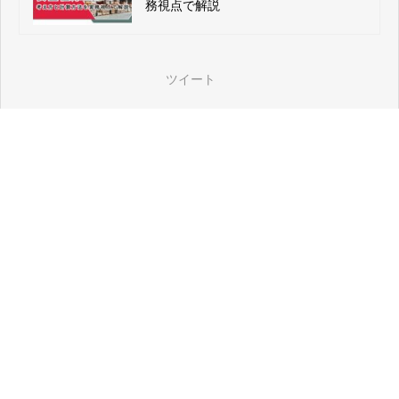
務視点で解説
ツイート
人気記事ランキング
タグ一覧
ツイート