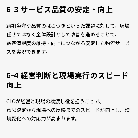
6-3 サービス品質の安定・向上
納期遵守や品質のばらつきといった課題に対して、現場
任せではなく全体設計として改善を進めることで、
顧客満足度の維持・向上につながる安定した物流サービ
スを実現できます。
6-4 経営判断と現場実行のスピード
向上
CLOが経営と現場の橋渡し役を担うことで、
意思決定から現場への反映までのスピードが向上し、環
境変化への対応力が高まります。