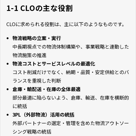
1-1 CLOの主な役割
CLOに求められる役割は、主に以下のようなものです。
物流戦略の立案・実行
中長期視点での物流体制構築や、事業戦略と連動した
物流施策の推進
物流コストとサービスレベルの最適化
コスト削減だけでなく、納期・品質・安定供給とのバ
ランスを重視した判断
倉庫・輸配送・在庫の全体最適
部分最適に陥らないよう、倉庫、輸送、在庫を横断的
に統括
3PL（外部物流）活用の統括
外部パートナーの選定・管理を含めた物流アウトソー
シング戦略の統括