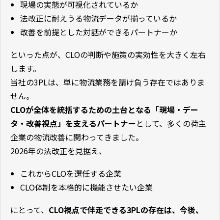
現場の実態が可視化されているか
法改正に耐えうる物流データが揃っているか
改善を前提とした対話ができるパートナーか
といった点が、CLOの判断や施策の実効性を大きく左右
します。
当社の3PLは、単に物流業務を請け負う存在ではありま
せん。
CLOが全体を統括するための土台となる「現場・デー
タ・改善視点」を支えるパートナー
として、多くの荷主
企業の物流改善に関わってきました。
2026年の法改正を見据え、
これからCLOを選任する企業
CLO体制を本格的に機能させたい企業
にとって、
CLO視点で伴走できる3PLの存在は、今後、