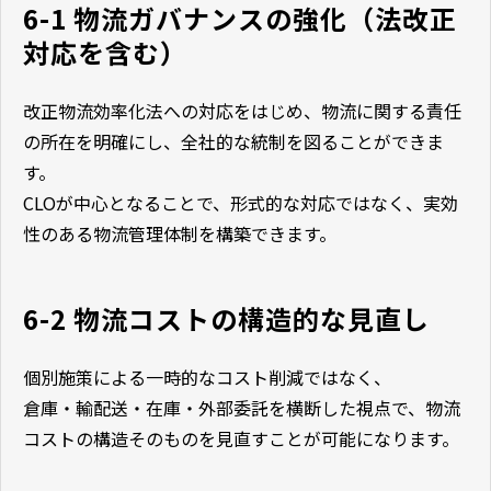
6-1 物流ガバナンスの強化（法改正
対応を含む）
改正物流効率化法への対応をはじめ、物流に関する責任
の所在を明確にし、全社的な統制を図ることができま
す。
CLOが中心となることで、形式的な対応ではなく、実効
性のある物流管理体制を構築できます。
6-2 物流コストの構造的な見直し
個別施策による一時的なコスト削減ではなく、
倉庫・輸配送・在庫・外部委託を横断した視点で、物流
コストの構造そのものを見直すことが可能になります。