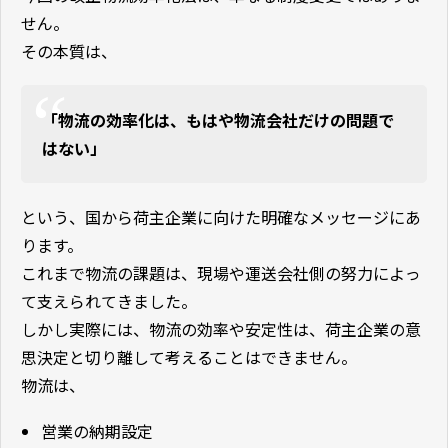
せん。
その本質は、
「物流の効率化は、もはや物流会社だけの問題で
はない」
という、国から荷主企業に向けた明確なメッセージにあ
ります。
これまで物流の課題は、現場や運送会社側の努力によっ
て支えられてきました。
しかし実際には、物流の効率や安定性は、荷主企業の意
思決定と切り離して考えることはできません。
物流は、
営業の納期設定