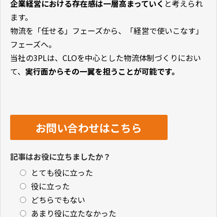
企業経営における存在感は一層高まっていく
と考えられ
ます。
物流を「任せる」フェーズから、「経営で使いこなす」
フェーズへ。
当社の3PLは、CLOを中心とした物流体制づくりにおい
て、
実行面からその一翼を担うことが可能です。
お問い合わせはこちら
記事はお役に立ちましたか？
とても役に立った
役に立った
どちらでもない
あまり役に立たなかった