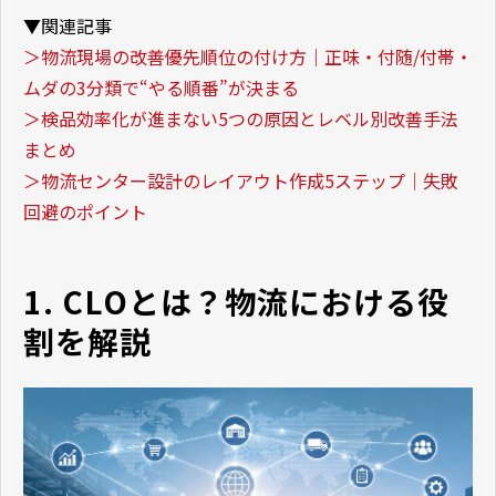
▼関連記事
＞物流現場の改善優先順位の付け方｜正味・付随/付帯・
ムダの3分類で“やる順番”が決まる
＞検品効率化が進まない5つの原因とレベル別改善手法
まとめ
＞物流センター設計のレイアウト作成5ステップ｜失敗
回避のポイント
1. CLOとは？物流における役
割を解説