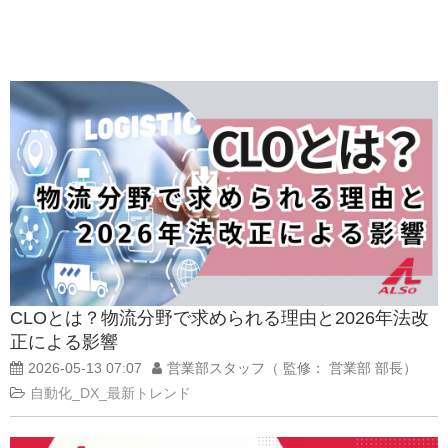
CLOとは？物流分野で求められる理由と2026年法改
正による影響
2026-05-13 07:07
営業部スタッフ（ 監修： 営業部 部長）
自動化_DX_最新トレンド