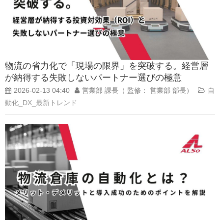
物流の省力化で「現場の限界」を突破する。経営層
が納得する失敗しないパートナー選びの極意
2026-02-13 04:40
営業部 課長（ 監修： 営業部 部長）
自
動化_DX_最新トレンド