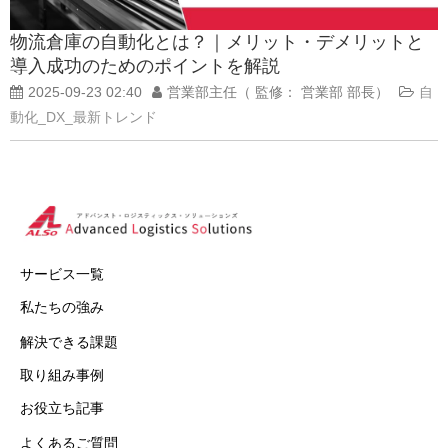
物流倉庫の自動化とは？｜メリット・デメリットと
導入成功のためのポイントを解説
2025-09-23 02:40
営業部主任（ 監修： 営業部 部長）
自
動化_DX_最新トレンド
サービス一覧
私たちの強み
解決できる課題
取り組み事例
お役立ち記事
よくあるご質問