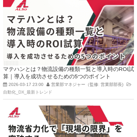
マテハンとは？物流設備の種類一覧と導入時のROI試
算｜導入を成功させるための5つのポイント
2026-03-17 23:00
営業部マネジャー（監修: 営業部部長)
自動化_DX_最新トレンド