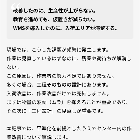
改善したのに、生産性が上がらない。
教育を進めても、仮置きが減らない。
WMSを導入したのに、入荷エリアが滞留する。
現場では、こうした課題が頻繁に発生します。
作業は見直しているはずなのに、残業や荷待ちが解消し
ない。
この原因は、作業者の努力不足ではありません。
多くの場合、
工程そのものの設計
にあります。
入荷改善は、作業改善だけでは完結しません。
まずは物量の波動（ムラ）を抑えることが重要であり、
その次に「工程設計」の見直しが重要です。
本記事では、平準化を前提としたうえでセンター内の作
業改善について解説します。