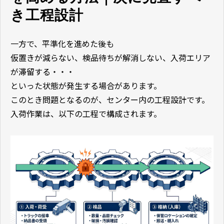
き工程設計
一方で、平準化を進めた後も
仮置きが減らない、検品待ちが解消しない、入荷エリア
が滞留する・・・
といった状態が発生する場合があります。
このとき問題となるのが、センター内の工程設計です。
入荷作業は、以下の工程で構成されます。