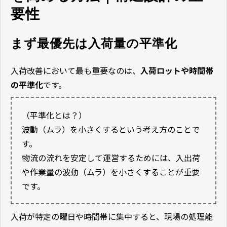
要性
まず最優先は入荷量の平準化
入荷改善において最も重要なのは、
入荷ロットや時間帯
の平準化
です。
（平準化とは？）
波動（ムラ）を小さくするという考え方のことで
す。
物流の流れを安定して運営するためには、入出荷
や作業量の波動（ムラ）を小さくすることが重要
です。
入荷が特定の曜日や時間帯に集中すると、現場の処理能