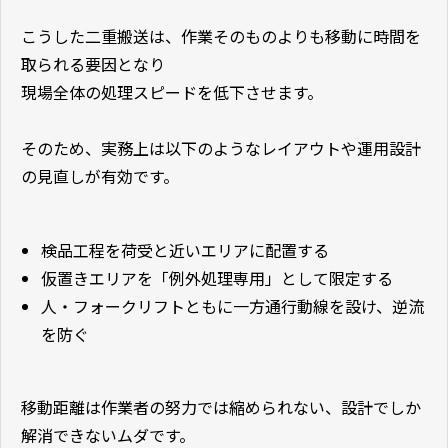
こうした二重搬送は、作業そのものよりも移動に時間を
取られる要因となり
現場全体の処理スピードを低下させます。
そのため、実務上は以下のようなレイアウトや運用設計
の見直しが有効です。
検品工程を荷受と近いエリアに配置する
仮置きエリアを「例外処理専用」として限定する
人・フォークリフトともに一方通行動線を設け、逆流
を防ぐ
移動距離は作業者の努力では縮められない、設計でしか
解消できないムダです。