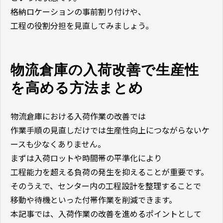
格納ロケーションの事前割り付けや、
工程の役割分担を見直してみましょう。
物流倉庫の入荷改善で生産性
を高める方法まとめ
物流倉庫における入荷作業の改善では
作業手順の見直しだけでは生産性向上につながらないケ
ースも少なくありません。
まずは入荷ロットや時間帯の平準化により
工程能力を超える負荷の発生を抑えることが重要です。
そのうえで、センター内の工程設計を整理することで
移動や待機といった付帯作業を削減できます。
本記事では、入荷作業の改善を進めるポイントとして