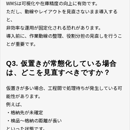
WMSは可視化や在庫精度の向上に有効です。
ただし、動線やレイアウトを見直さないまま導入する
と、
非効率な運用が固定化される恐れがあります。
導入前に、作業動線の整理、役割分担の見直しを行うこ
とが重要です。
Q3. 仮置きが常態化している場合
は、どこを見直すべきですか？
仮置きが多い場合、工程間で処理待ちが発生している可
能性があります。
例えば、
・格納先が未確定
・検品〜格納の距離が長い
といった状態です。