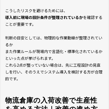
こうしたリスクを避けるためには、
導入前に現場の設計条件が整理されているか
を確認する
ことが重要です。
判断の目安としては、物理的な作業動線が整理されてい
るか
また作業ルールが現場内で言語化・標準化されているか
といった点が挙げられます。
これら2点が整っていない場合は、先に工程設計の見直
しを行い、そのうえでシステム導入を検討する方が合理
的です。
物流倉庫の入荷改善で生産性