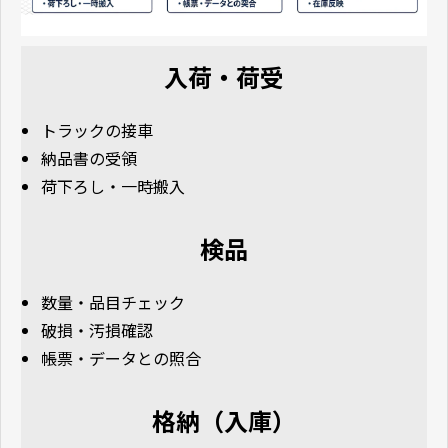
入荷・荷受
トラックの接車
納品書の受領
荷下ろし・一時搬入
検品
数量・品目チェック
破損・汚損確認
帳票・データとの照合
格納（入庫）