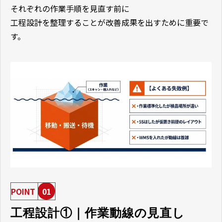
それぞれの作業手順を見直す前に
工程設計を整理することが改善成果を出すために重要で
す。
POINT
01
工程設計①｜作業動線の見直し