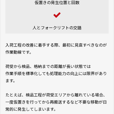
仮置きの発生位置と回数
人とフォークリフトの交錯
入荷工程の改善に着手する際、最初に見直すべきなのが
作業動線です。
荷受から検品、格納までの距離が長い状態では
作業手順を標準化しても処理能力の向上には限界があり
ます。
たとえば、検品工程が荷受エリアから離れている場合、
一度仮置きを行ってから再搬送するなど不要な移動が日
常的に発生してしまいます。