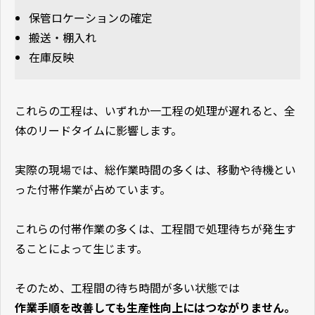
保管ロケーションの確定
搬送・棚入れ
在庫反映
これらの工程は、いずれか一工程の処理が遅れると、全
体のリードタイムに影響します。
実際の現場では、総作業時間の多くは、移動や待機とい
った付帯作業が占めています。
これらの付帯作業の多くは、工程間で処理待ちが発生す
ることによって生じます。
そのため、工程間の待ち時間が多い状態では
作業手順を改善しても生産性向上にはつながりません。