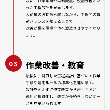
次に、作業距離や設備配置、役割分担とい
った工程設計を見直します。
入荷量の波動も考慮しながら、工程間の負
荷バランスを整えることで
改善効果を現場全体へ波及させやすくなり
ます。
03
作業改善・教育
最後に、見直した工程設計に基づいて作業
手順や運用ルールの標準化を進めます。
設計を変えずに作業改善から着手すると
運用が複雑化し、改善が長続きしないケー
スも見受けられます。