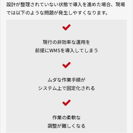
設計が整理されていない状態で導入を進めた場合、現場
では以下のような問題が発生しやすくなります。
現行の非効率な運用を
前提にWMSを導入してしまう
ムダな作業手順が
システム上で固定化される
作業の柔軟な
調整が難しくなる