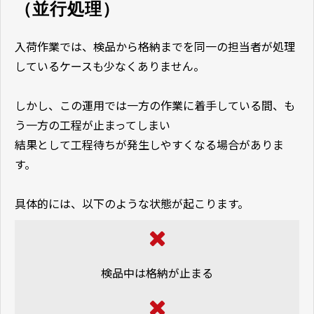
（並行処理）
入荷作業では、検品から格納までを同一の担当者が処理
しているケースも少なくありません。
しかし、この運用では一方の作業に着手している間、も
う一方の工程が止まってしまい
結果として工程待ちが発生しやすくなる場合がありま
す。
具体的には、以下のような状態が起こります。
検品中は格納が止まる