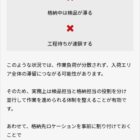
格納中は検品が滞る
工程待ちが連鎖する
このような状況では、作業負荷が分散されず、入荷エリ
ア全体の滞留につながる可能性があります。
そのため、実務上は検品担当と格納担当の役割を分け
並行して作業を進められる体制を整えることが有効で
す。
あわせて、格納先ロケーションを事前に割り付けておく
ことで