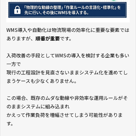
WMS導入や自動化は物流現場の効率化に重要な要素では
ありますが、
順番が重要
です。
入荷改善の手段としてWMSの導入を検討する企業も多い
一方で
現行の工程設計を見直さないままシステム化を進めてし
まうケースも少なくありません。
この場合、既存のムダな動線や非効率な運用ルールがそ
のままシステムに組み込まれ
かえって作業負荷を増幅させてしまう可能性がありま
す。