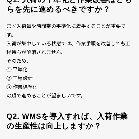
らを先に進めるべきですか？
まず入荷量や時間帯の平準化に着手することが重要で
す。
入荷が集中している状態では、作業手順を改善しても工
程待ちが解消されません。
そのため、
① 平準化
② 工程設計
③ 作業標準化
の順で進めることが望ましいです。
Q2. WMSを導入すれば、入荷作業
の生産性は向上しますか？