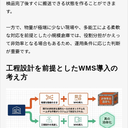
検品完了後すぐに搬送できる状態を作ることができま
す。
一方で、物量が極端に少ない現場や、多能工による柔軟
な対応を前提とした小規模倉庫では、役割分担がかえっ
て非効率となる場合もあるため、運用条件に応じた判断
が重要です。
工程設計を前提としたWMS導入の
考え方