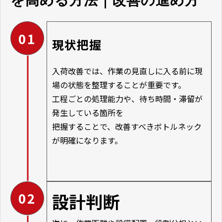
を高める方法｜改善の進め方
01
現状把握
入荷改善では、作業の見直しに入る前に現
場の状態を整理することが重要です。
工程ごとの処理能力や、待ち時間・滞留が
発生している箇所を
把握することで、改善すべきボトルネック
が明確になります。
02
設計判断