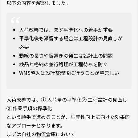
以下の内容を解説しました。
入荷改善では、まず平準化への着手が重要
平準化後も滞留する場合は工程設計の見直しが
必要
動線の長さや仮置きの発生は設計上の問題
検品と格納の並行処理が工程待ちを防ぐ
WMS導入は設計整理後に行うことが望ましい
入荷改善では、① 入荷量の平準化② 工程設計の見直し
③ 作業手順の標準化
という順番で進めることが、生産性向上に向けた効果的
なアプローチとなります。
まずは自社の物流倉庫において