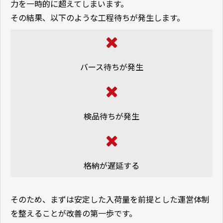
力を一時的に超えてしまいます。
その結果、以下のような工程待ちが発生します。
バース待ちが発生
検品待ちが発生
格納が遅延する
そのため、まずは安定した入荷量を前提とした運営体制
を整えることが改善の第一歩です。