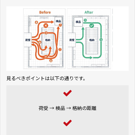
見るべきポイントは以下の通りです。
荷受 → 検品 → 格納の距離