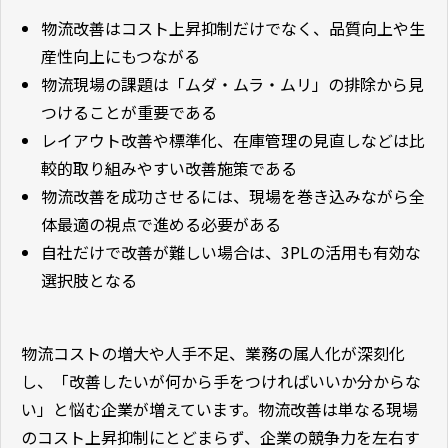
物流改善はコスト上昇抑制だけでなく、品質向上や生
産性向上にもつながる
物流現場の課題は「ムダ・ムラ・ムリ」の排除から見
つけることが重要である
レイアウト改善や標準化、在庫管理の見直しなどは比
較的取り組みやすい改善施策である
物流改善を成功させるには、現場を巻き込みながら全
体最適の視点で進める必要がある
自社だけで改善が難しい場合は、3PLの活用も有効な
選択肢となる
物流コストの増大や人手不足、業務の属人化が深刻化
し、「改善したいが何から手をつければいいか分からな
い」と悩む企業が増えています。物流改善は単なる現場
のコスト上昇抑制にとどまらず、企業の競争力を左右す