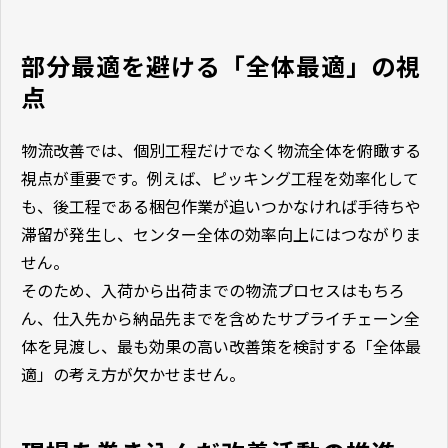
部分最適を避ける「全体最適」の視
点
物流改善では、個別工程だけでなく物流全体を俯瞰する
視点が重要です。例えば、ピッキング工程を効率化して
も、後工程である梱包作業が追いつかなければ手待ちや
滞留が発生し、センター全体の効率向上にはつながりま
せん。
そのため、入荷から出荷までの物流プロセスはもちろ
ん、仕入先から納品先までを含めたサプライチェーン全
体を見渡し、最も効果の高い改善策を検討する「全体最
適」の考え方が欠かせません。