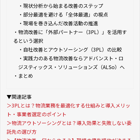
・
現状分析から始まる改善のステップ
・
部分最適を避ける「全体最適」の視点
・
現場を巻き込んだ改善活動の推進
・
物流改善に「外部パートナー（3PL）」を活用す
るという選択
・
自社改善とアウトソーシング（3PL）の比較
・
実践力のある物流改善ならアドバンスト・ロ
ジスティックス・ソリューションズ（ALSo）へ
・
まとめ
▼関連記事
＞3PLとは？物流業務を最適化する仕組みと導入メリッ
ト・事業者選定のポイント
＞物流アウトソーシングとは？導入効果と失敗しない委
託先の選び方