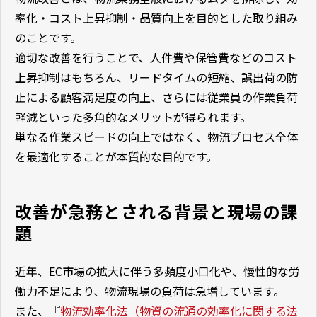
率化・コスト上昇抑制・品質向上を目的とした取り組み
のことです。
適切な改善を行うことで、人件費や保管費などのコスト
上昇抑制はもちろん、リードタイムの短縮、誤出荷の防
止による顧客満足度の向上、さらには従業員の作業負荷
軽減といった多角的なメリットが得られます。
単なる作業スピードの向上ではなく、物流プロセス全体
を最適化することが本質的な目的です。
改善が急務とされる背景と現場の課
題
近年、EC市場の拡大に伴う多頻度小口化や、慢性的な労
働力不足により、物流現場の負荷は急増しています。
また、『
物流効率化法（物資の流通の効率化に関する法