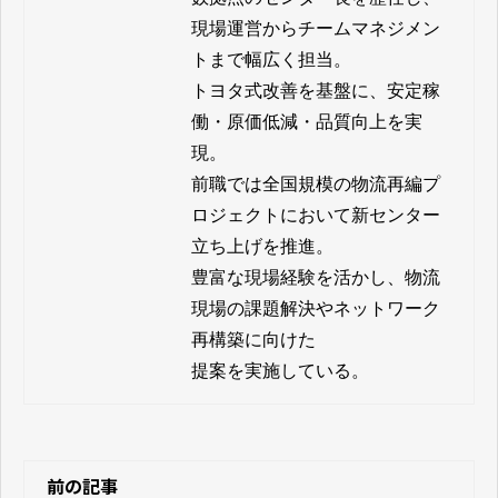
現場運営からチームマネジメン
トまで幅広く担当。

トヨタ式改善を基盤に、安定稼
働・原価低減・品質向上を実
現。

前職では全国規模の物流再編プ
ロジェクトにおいて新センター
立ち上げを推進。

豊富な現場経験を活かし、物流
現場の課題解決やネットワーク
再構築に向けた

提案を実施している。
前の記事