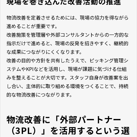
現場を巻き込んだ改善活動の推進
物流改善を定着させるためには、現場の協力を得ながら
進めることが重要です。
改善施策を管理層や外部コンサルタントからの一方的な
指示だけで進めると、現場の反発を招きやすく、継続的
な成果につながりにくくなります。
改善の目的や方針を共有したうえで、ピッキング管理シ
ステムやKPIなどを活用し、現場が課題に気づける仕組
みを整えることが大切です。スタッフ自身が改善案を出
し合い、主体的に取り組める環境をつくることで、持続
的な物流改善につながります。
物流改善に「外部パートナー
（3PL）」を活用するという選