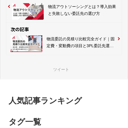
物流アウトソーシングとは？導入効果
と失敗しない委託先の選び方
次の記事
物流委託の見積り比較完全ガイド｜固
定費・変動費の項目と3PL委託先選定
のポイント
ツイート
人気記事ランキング
タグ一覧