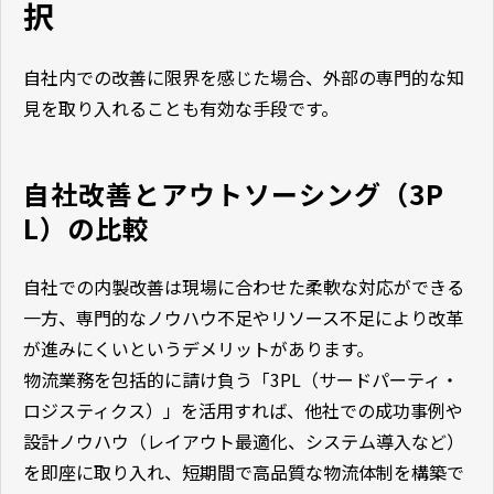
択
自社内での改善に限界を感じた場合、外部の専門的な知
見を取り入れることも有効な手段です。
自社改善とアウトソーシング（3P
L）の比較
自社での内製改善は現場に合わせた柔軟な対応ができる
一方、専門的なノウハウ不足やリソース不足により改革
が進みにくいというデメリットがあります。
物流業務を包括的に請け負う「3PL（サードパーティ・
ロジスティクス）」を活用すれば、他社での成功事例や
設計ノウハウ（レイアウト最適化、システム導入など）
を即座に取り入れ、短期間で高品質な物流体制を構築で