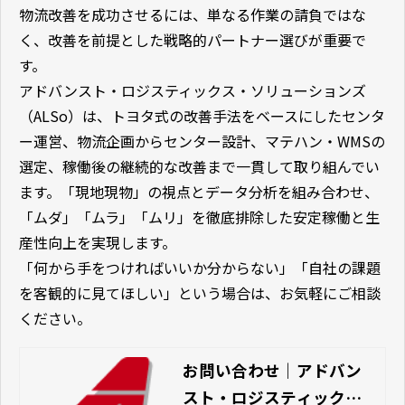
物流改善を成功させるには、単なる作業の請負ではな
く、改善を前提とした戦略的パートナー選びが重要で
す。
アドバンスト・ロジスティックス・ソリューションズ
（ALSo）は、トヨタ式の改善手法をベースにしたセンタ
ー運営、物流企画からセンター設計、マテハン・WMSの
選定、稼働後の継続的な改善まで一貫して取り組んでい
ます。「現地現物」の視点とデータ分析を組み合わせ、
「ムダ」「ムラ」「ムリ」を徹底排除した安定稼働と生
産性向上を実現します。
「何から手をつければいいか分からない」「自社の課題
を客観的に見てほしい」という場合は、お気軽にご相談
ください。
お問い合わせ｜アドバン
スト・ロジスティック