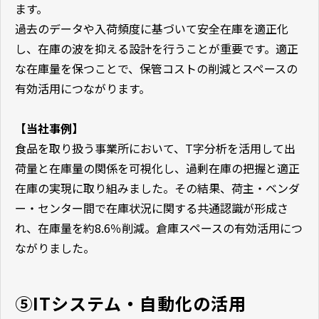
ます。
過去のデータや入荷頻度に基づいて安全在庫を適正化
し、在庫の波を抑える設計を行うことが重要です。適正
な在庫量を保つことで、保管コストの削減とスペースの
有効活用につながります。
【当社事例】
食品を取り扱う事業所において、T字分析を活用して出
荷量と在庫量の関係を可視化し、過剰在庫の把握と適正
在庫の実現に取り組みました。その結果、荷主・ベンダ
ー・センター間で在庫状況に関する共通認識が形成さ
れ、在庫量を約8.6％削減。倉庫スペースの有効活用につ
ながりました。
⑤ITシステム・自動化の活用