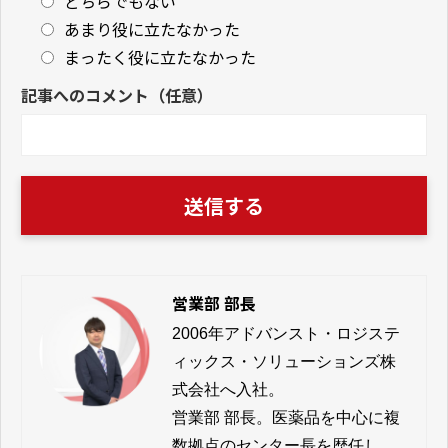
どちらでもない
あまり役に立たなかった
まったく役に立たなかった
記事へのコメント（任意）
営業部 部長
2006年アドバンスト・ロジステ
ィックス・ソリューションズ株
式会社へ入社。

営業部 部長。医薬品を中心に複
数拠点のセンター長を歴任し、
