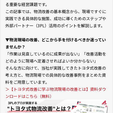
る重要な経営課題です。
この記事では、物流改善の基本概念から、現場ですぐに
実践できる具体的な施策、成功に導くためのステップや
外部パートナー（3PL）活用のポイントを解説します。
▼物流現場の改善、どこから手を付けるべきか迷ってい
ませんか？
「作業は見直しているのに成果が出ない」「改善活動を
どのように現場へ定着させればよいか分からない」
そんな方に向けて、当社が実践してきたトヨタ式改善の
考え方と、物流現場での具体的な改善事例をまとめた資
料をご用意しています。
＞【トヨタ式改善に学ぶ物流現場の改善とは】資料ダウ
ンロードはこちら（無料）