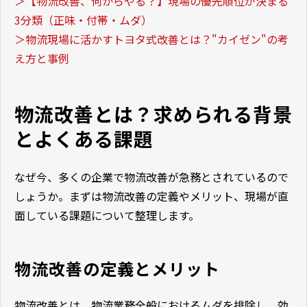
＞【物流改善、何からやる？】現場の優先順位が決まる
3分類（正味・付帯・ムダ）
＞物流現場に活かすトヨタ式改善とは？"カイゼン"の考
え方と事例
物流改善とは？求められる背景
とよくある課題
なぜ今、多くの企業で物流改善が急務とされているので
しょうか。まずは物流改善の定義やメリット、現場が直
面している課題について整理します。
物流改善の定義とメリット
物流改善とは、物流業務全般におけるムダを排除し、効