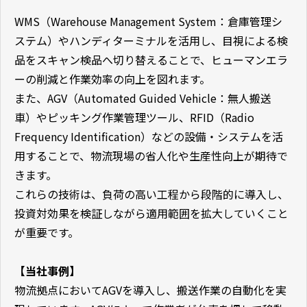
WMS（Warehouse Management System：倉庫管理シ
ステム）やハンディターミナルを活用し、目視による検
品をスキャン検品へ切り替えることで、ヒューマンエラ
ーの削減と作業効率の向上を図れます。
また、AGV（Automated Guided Vehicle：無人搬送
車）やピッキング作業管理ツール、RFID（Radio
Frequency Identification）などの設備・システムを活
用することで、物流現場の省人化や生産性向上が期待で
きます。
これらの技術は、負荷の高い工程から段階的に導入し、
投資対効果を検証しながら適用範囲を拡大していくこと
が重要です。
【当社事例】
物流拠点においてAGVを導入し、搬送作業の自動化を実