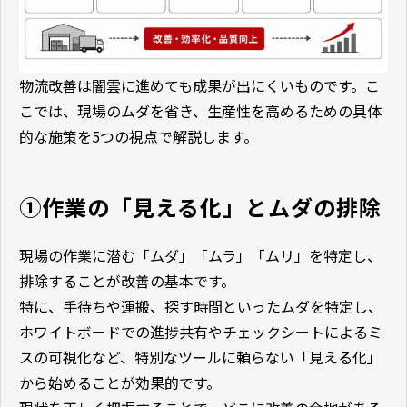
物流改善は闇雲に進めても成果が出にくいものです。こ
こでは、現場のムダを省き、生産性を高めるための具体
的な施策を5つの視点で解説します。
①作業の「見える化」とムダの排除
現場の作業に潜む「ムダ」「ムラ」「ムリ」を特定し、
排除することが改善の基本です。
特に、手待ちや運搬、探す時間といったムダを特定し、
ホワイトボードでの進捗共有やチェックシートによるミ
スの可視化など、特別なツールに頼らない「見える化」
から始めることが効果的です。