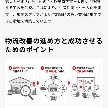
現しています。AGVによって作業者が台車を押して移動
する工数を削減。これにより、生産性向上と省人化を両
立し、現場スタッフがより付加価値の高い業務に集中で
きる環境を構築しています。
物流改善の進め方と成功させる
ためのポイント