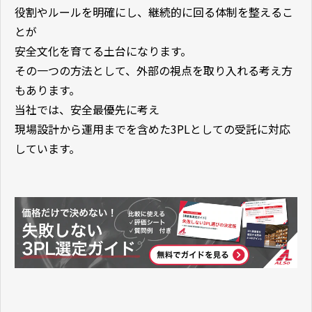
役割やルールを明確にし、継続的に回る体制を整えるこ
とが
安全文化を育てる土台になります。
その一つの方法として、外部の視点を取り入れる考え方
もあります。
当社では、安全最優先に考え
現場設計から運用までを含めた3PLとしての受託に対応
しています。