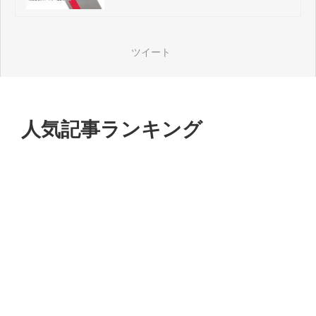
ートナー選びの極意
ツイート
人気記事ランキング
タグ一覧
ツイート