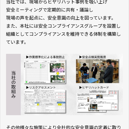
当社では、現場からヒヤリハット事例を吸い上げ
安全ミーティングで定期的に共有・議論し
現場の声を起点に、安全意識の向上を図っています。
また、本社には安全コンプライアンスグループを設置し
組織としてコンプライアンスを維持できる体制を構築し
ています。
その他様々な施策により全社的な安全意識の定着に取り