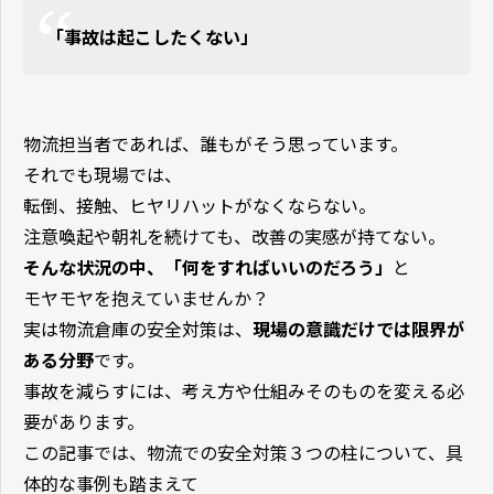
「事故は起こしたくない」
物流担当者であれば、誰もがそう思っています。
それでも現場では、
転倒、接触、ヒヤリハットがなくならない。
注意喚起や朝礼を続けても、改善の実感が持てない。
そんな状況の中、「何をすればいいのだろう」
と
モヤモヤを抱えていませんか？
実は物流倉庫の安全対策は、
現場の意識だけでは限界が
ある分野
です。
事故を減らすには、考え方や仕組みそのものを変える必
要があります。
この記事では、物流での安全対策３つの柱について、具
体的な事例も踏まえて