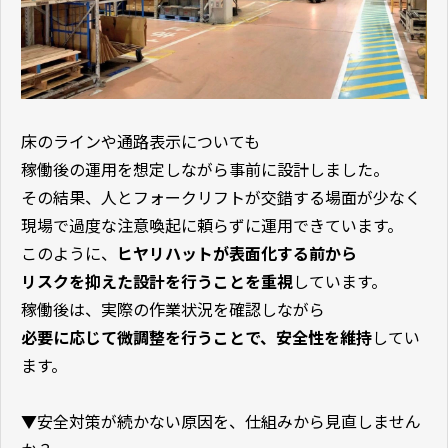
床のラインや通路表示についても
稼働後の運用を想定しながら事前に設計しました。
その結果、人とフォークリフトが交錯する場面が少なく
現場で過度な注意喚起に頼らずに運用できています。
このように、
ヒヤリハットが表面化する前から
リスクを抑えた設計を行うことを重視
しています。
稼働後は、実際の作業状況を確認しながら
必要に応じて微調整を行うことで、安全性を維持
してい
ます。
▼安全対策が続かない原因を、仕組みから見直しません