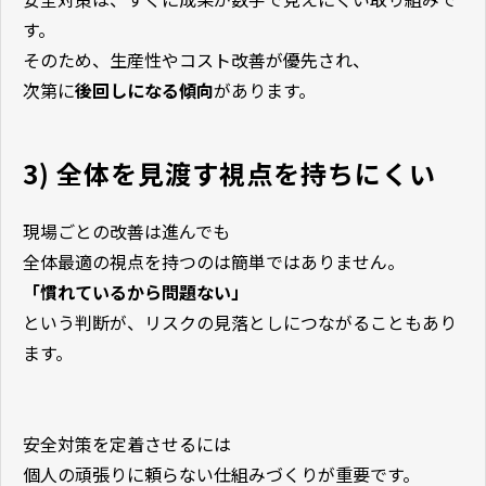
す。
そのため、生産性やコスト改善が優先され、
次第に
後回しになる傾向
があります。
3) 全体を見渡す視点を持ちにくい
現場ごとの改善は進んでも
全体最適の視点を持つのは簡単ではありません。
「慣れているから問題ない」
という判断が、リスクの見落としにつながることもあり
ます。
安全対策を定着させるには
個人の頑張りに頼らない仕組みづくりが重要です。