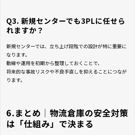
Q3. 新規センターでも3PLに任せら
れますか？
新規センターでは、立ち上げ段階での設計が特に重要に
なります。
動線や運用を初期から整理しておくことで、
将来的な事故リスクや不良手直しを抑えることにつなが
ります。
6.まとめ｜物流倉庫の安全対策
は「仕組み」で決まる