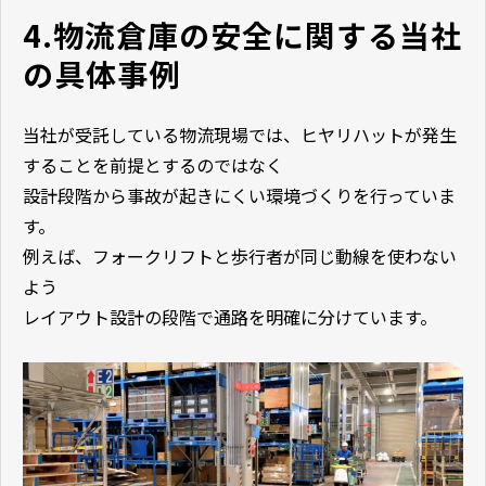
4.物流倉庫の安全に関する当社
の具体事例
当社が受託している物流現場では、ヒヤリハットが発生
することを前提とするのではなく
設計段階から事故が起きにくい環境づくりを行っていま
す。
例えば、フォークリフトと歩行者が同じ動線を使わない
よう
レイアウト設計の段階で通路を明確に分けています。