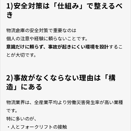
1)安全対策は「仕組み」で整えるべ
き
物流倉庫の安全対策で重要なのは
個人の注意や経験に頼らないことです。
意識だけに頼らず、事故が起きにくい環境を設計
するこ
とが大切です。
2)事故がなくならない理由は「構
造」にある
物流業界は、全産業平均より労働災害発生率が高い業種
です。
特に多いのが、
・人とフォークリフトの接触