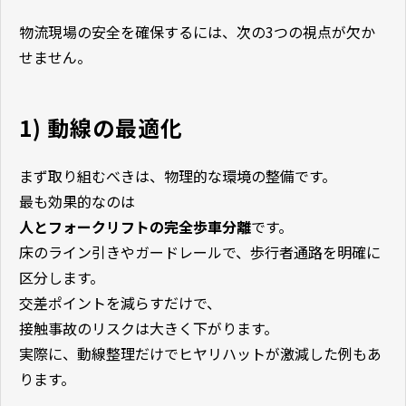
物流現場の安全を確保するには、次の3つの視点が欠か
せません。
1) 動線の最適化
まず取り組むべきは、物理的な環境の整備です。
最も効果的なのは
人とフォークリフトの完全歩車分離
です。
床のライン引きやガードレールで、歩行者通路を明確に
区分します。
交差ポイントを減らすだけで、
接触事故のリスクは大きく下がります。
実際に、動線整理だけでヒヤリハットが激減した例もあ
ります。