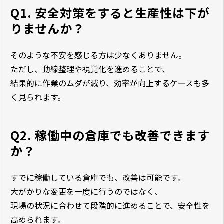
Q1. 安全対策をすると生産性は下が
りませんか？
そのような不安を感じる方は少なくありません。
ただし、動線整理や視覚化を進めることで、
結果的に作業のムダが減り、効率が向上するケースも多
く見られます。
Q2. 稼働中の倉庫でも改善できます
か？
すでに稼働している倉庫でも、改善は可能です。
大がかりな変更を一度に行うのではなく、
現場の状況に合わせて段階的に進めることで、安全性を
高められます。