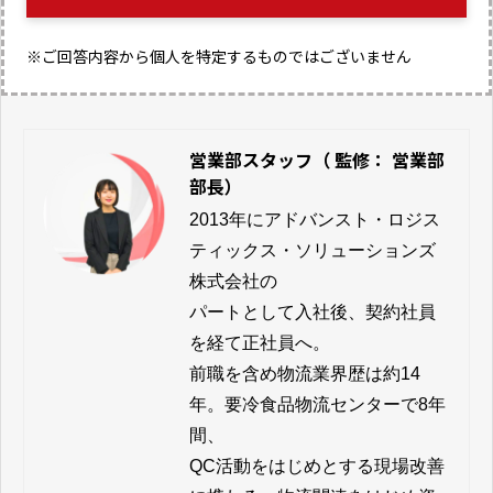
※ご回答内容から個人を特定するものではございません
営業部スタッフ（ 監修： 営業部
部長）
2013年にアドバンスト・ロジス
ティックス・ソリューションズ
株式会社の

パートとして入社後、契約社員
を経て正社員へ。

前職を含め物流業界歴は約14
年。要冷食品物流センターで8年
間、

QC活動をはじめとする現場改善