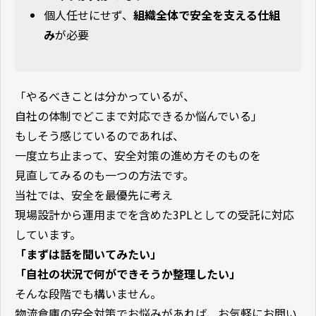
個人任せにせず、
組織全体で安全を支える仕組
み
が必要
「やるべきことは分かっているが、
自社の体制でどこまで対応できるか悩んでいる」
もしそう感じているのであれば、
一度立ち止まって、安全対策の進め方そのものを
見直してみるのも一つの方法です。
当社では、安全を最優先に考え
現場設計から運用までを含めた3PLとしての受託に対応
しています。
「まずは話を聞いてみたい」
「自社の状況で何ができそうか整理したい」
そんな段階でも構いません。
物流倉庫の安全対策でお悩みがあれば、お気軽にお問い