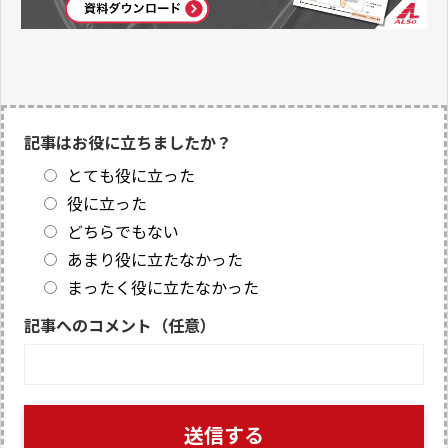
記事はお役に立ちましたか？
とても役に立った
役に立った
どちらでもない
あまり役に立たなかった
まったく役に立たなかった
記事へのコメント（任意）