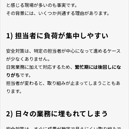
と感じる現場が多いのも事実です。
その背景には、いくつか共通する理由があります。
1) 担当者に負荷が集中しやすい
安全対策は、特定の担当者が中心になって進めるケース
が少なくありません。
日常業務に加えて対応するため、
繁忙期には後回しにな
りがち
です。
担当者が変わると、取り組みが止まってしまうこともあ
ります。
2) 日々の業務に埋もれてしまう
安全対策は、すぐに成果が数字で見えにくい取り組みで