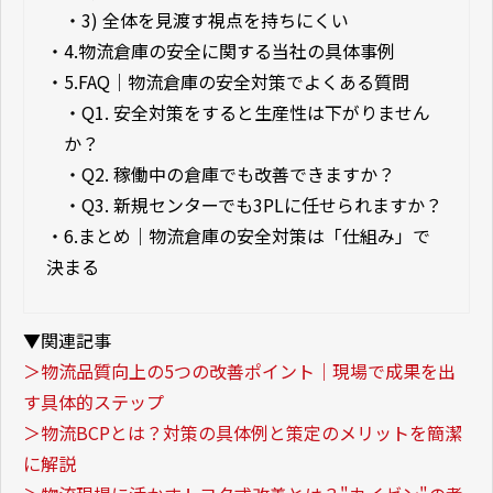
・
3) 全体を見渡す視点を持ちにくい
・
4.物流倉庫の安全に関する当社の具体事例
・
5.FAQ｜物流倉庫の安全対策でよくある質問
・
Q1. 安全対策をすると生産性は下がりません
か？
・
Q2. 稼働中の倉庫でも改善できますか？
・
Q3. 新規センターでも3PLに任せられますか？
・
6.まとめ｜物流倉庫の安全対策は「仕組み」で
決まる
▼関連記事
＞物流品質向上の5つの改善ポイント｜現場で成果を出
す具体的ステップ
＞物流BCPとは？対策の具体例と策定のメリットを簡潔
に解説