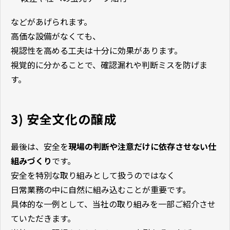
などがあげられます。
高価な設備がなくても、
視認性を高める工夫は十分に効果があります。
視覚的に分かることで、確認漏れや判断ミスを防げま
す。
3) 安全文化の醸成
最後は、安全を
現場の判断や注意だけに依存させない仕
組みづくり
です。
安全を特別な取り組みとして扱うのではなく
日常業務の中に自然に組み込むことが重要です。
具体的な一例として、当社の取り組みを一部ご紹介させ
ていただきます。