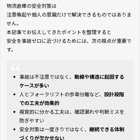
物流倉庫の安全対策は
注意喚起や個人の意識だけで解決できるものではありま
せん。
本記事でお伝えしてきたポイントを整理すると
安全を事故ゼロに近づけるためには、次の視点が重要で
す。
事故は不注意ではなく、
動線や構造に起因する
ケースが多い
人とフォークリフトの歩車分離など、
設計段階
での工夫が効果的
視覚的に分かる工夫は、確認漏れや判断ミスを
防ぎやすい
安全対策は一度きりではなく、
継続できる体制
づくりが欠かせない