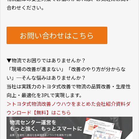
合わせください。
お問い合わせはこちら
▼物流でお困りではありませんか？
「現場の改善が進まない」「改善のやり方が分からな
い」─そんな悩みはありませんか？
当社は実践力のトヨタ式改善で物流の品質改善・生産性
向上・最適化を3PLで実現します。
＞トヨタ式物流改善ノウハウをまとめた会社紹介資料ダ
ウンロード【無料】はこちら