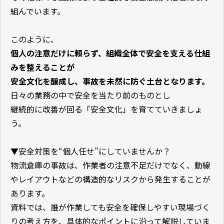
組んでいます。
このように、
個人の注意だけに頼らず、組織全体で安全を支える仕組
みを整えることが
安全文化を醸成し、事故を未然に防ぐ土台となります。
日々の業務の中で安全を当たり前のものとし
継続的に改善が回る「安全文化」を育てていきましょ
う。
▼安全対策を“個人任せ”にしていませんか？
物流倉庫の事故は、作業者の注意不足だけでなく、動線
やレイアウトなどの構造的なリスクから発生することが
あります。
資料では、誰が作業しても安全を確保しやすい現場づく
りの考え方を、具体的なポイントに沿って解説していま