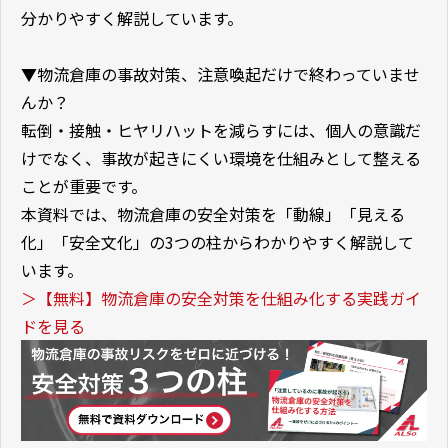
分かりやすく解説しています。
▼物流倉庫の事故対策、注意喚起だけで終わっていませ
んか？
転倒・接触・ヒヤリハットを減らすには、個人の意識だ
けでなく、事故が起きにくい環境を仕組みとして整える
ことが重要です。
本資料では、物流倉庫の安全対策を「動線」「見える
化」「安全文化」の3つの柱からわかりやすく解説して
います。
＞【無料】物流倉庫の安全対策を仕組み化する実践ガイ
ドを見る