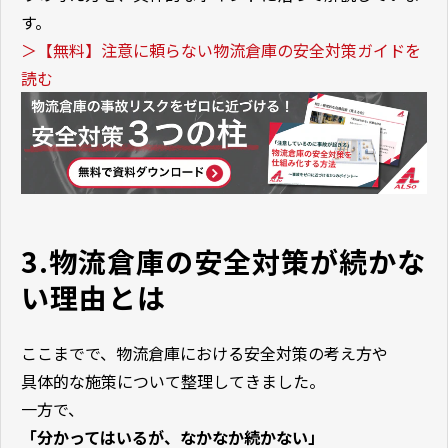
す。
＞【無料】注意に頼らない物流倉庫の安全対策ガイドを
読む
3.物流倉庫の安全対策が続かな
い理由とは
ここまでで、物流倉庫における安全対策の考え方や
具体的な施策について整理してきました。
一方で、
「分かってはいるが、なかなか続かない」