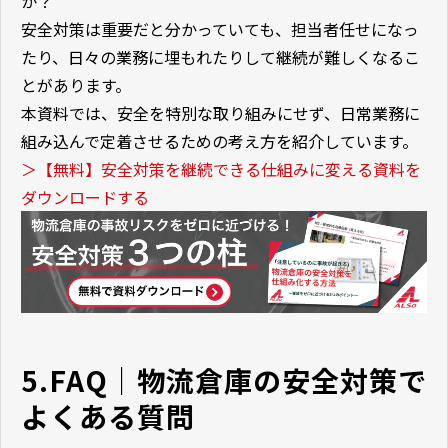
か？
安全対策は重要だと分かっていても、担当者任せになっ
たり、日々の業務に埋もれたりして継続が難しくなるこ
とがあります。
本資料では、安全を特別な取り組みにせず、日常業務に
組み込んで定着させるための考え方を紹介しています。
＞【無料】安全対策を継続できる仕組みに変える資料を
ダウンロードする
5.FAQ｜物流倉庫の安全対策で
よくある質問