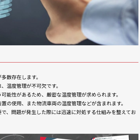
が多数存在します。
は、温度管理が不可欠です。
う可能性があるため、厳密な温度管理が求められます。
装置の使用、また物流車両の温度管理などが含まれます。
要で、問題が発生した際には迅速に対処する仕組みを整えてお