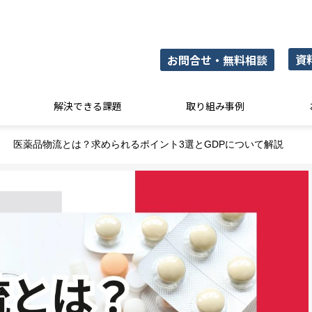
資
お問合せ・無料相談
解決できる課題
取り組み事例
医薬品物流とは？求められるポイント3選とGDPについて解説