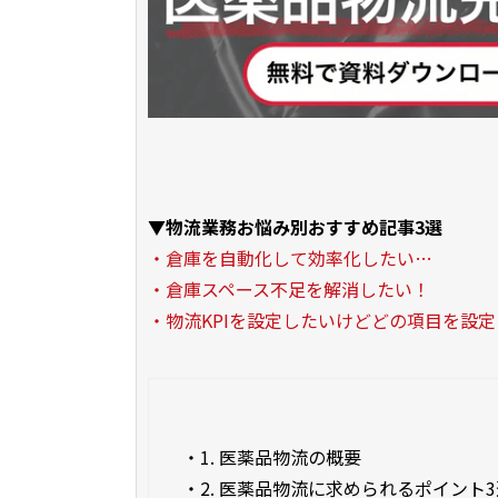
▼物流業務お悩み別おすすめ記事3選
・倉庫を自動化して効率化したい…
・倉庫スペース不足を解消したい！
・物流KPIを設定したいけどどの項目を設
・
1. 医薬品物流の概要
・
2. 医薬品物流に求められるポイント3