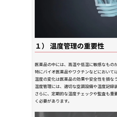
１） 温度管理の重要性
医薬品の中には、高温や低温に敏感なもの
特にバイオ医薬品やワクチンなどにおいて
温度の変化は医薬品の効果や安全性を損な
温度管理には、適切な空調設備や温度記録
さらに、定期的な温度チェックや監査も重
く必要があります。