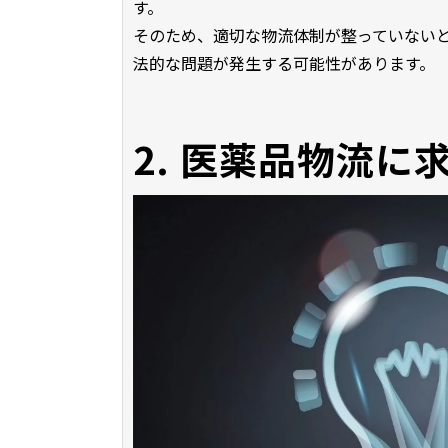
す。
そのため、適切な物流体制が整っていない
法的な問題が発生する可能性があります。
2. 医薬品物流に