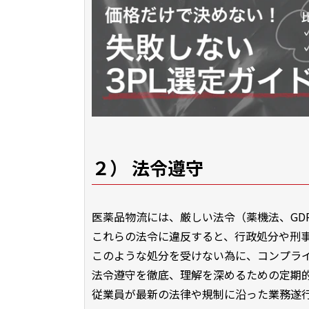
２） 法令遵守
医薬品物流には、厳しい法令（薬機法、GD
これらの法令に違反すると、行政処分や刑
このような処分を受けない為に、コンプラ
法令遵守を徹底、理解を深めるための定期
従業員が最新の法律や規制に沿った業務遂