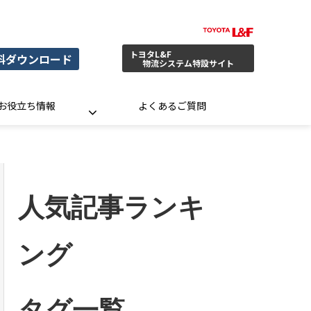
トヨタL&F
料ダウンロード
物流システム特設サイト
お役立ち情報
よくあるご質問
人気記事ランキ
ング
タグ一覧