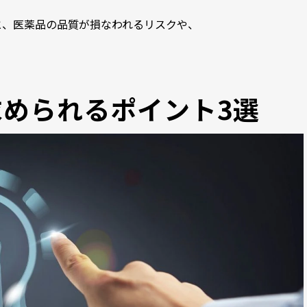
と、医薬品の品質が損なわれるリスクや、
求められるポイント3選