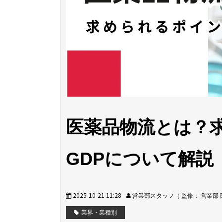
医薬品物流とは？
GDPについて解説
2025-10-21 11:28
営業部スタッフ（ 監修： 営業部
業界・業種別