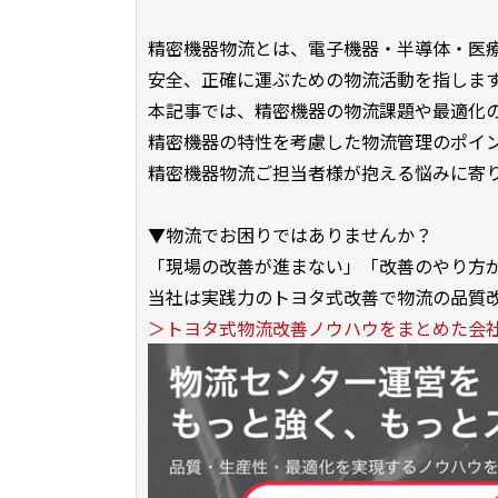
精密機器物流とは、電子機器・半導体・医
安全、正確に運ぶための物流活動を指しま
本記事では、精密機器の物流課題や最適化
精密機器の特性を考慮した物流管理のポイ
精密機器物流ご担当者様が抱える悩みに寄
▼物流でお困りではありませんか？
「現場の改善が進まない」「改善のやり方
当社は実践力のトヨタ式改善で物流の品質改
＞トヨタ式物流改善ノウハウをまとめた会