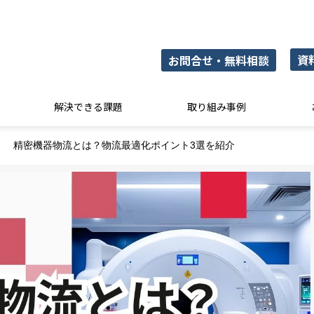
資
お問合せ・無料相談
解決できる課題
取り組み事例
精密機器物流とは？物流最適化ポイント3選を紹介