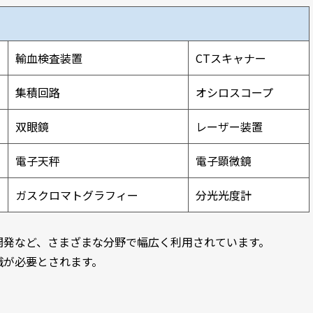
輸血検査装置
CTスキャナー
集積回路
オシロスコープ
双眼鏡
レーザー装置
電子天秤
電子顕微鏡
ガスクロマトグラフィー
分光光度計
開発など、さまざまな分野で幅広く利用されています。
識が必要とされます。