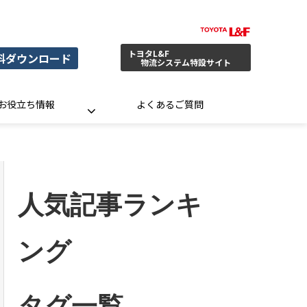
トヨタL&F
料ダウンロード
物流システム特設サイト
お役立ち情報
よくあるご質問
人気記事ランキ
ング
タグ一覧