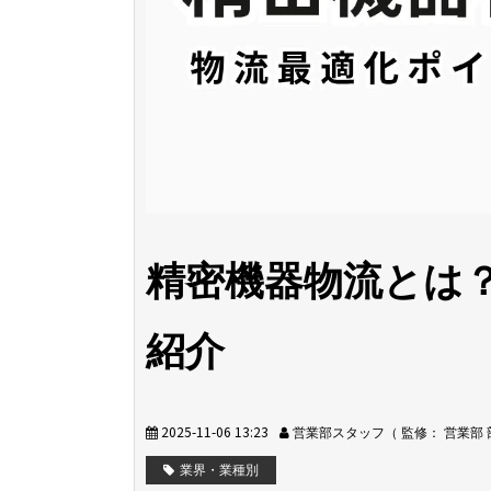
精密機器物流とは
紹介
2025-11-06 13:23
営業部スタッフ（ 監修： 営業部
業界・業種別