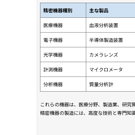
精密機器種別
主な製品
医療機器
血液分析装置
電子機器
半導体製造装置
光学機器
カメラレンズ
計測機器
マイクロメータ
分析機器
質量分析計
これらの機器は、医療分野、製造業、研究
精密機器の製造には、高度な技術と専門知