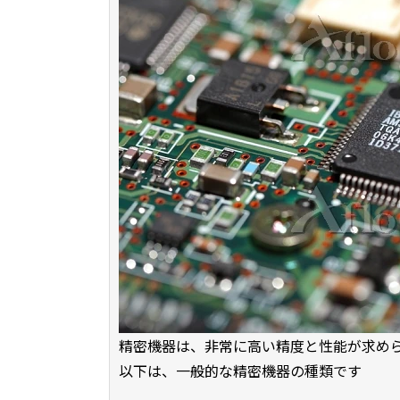
精密機器は、非常に高い精度と性能が求め
以下は、一般的な精密機器の種類です