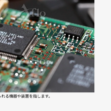
られる機器や装置を指します。