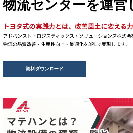
物流センターを運営
トヨタ式の実践力とは、改善風土に変える
アドバンスト・ロジスティックス・ソリューションズ株式会社
物流の品質改善・生産性向上・最適化を3PLで実現します。
資料ダウンロード
ま