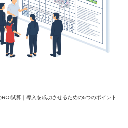
ROI試算｜導入を成功させるための5つのポイント