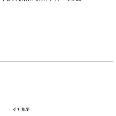
）
会社概要