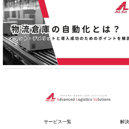
サービス一覧
解