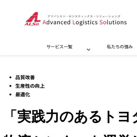
サービス一覧
私たちの強み
品質改善
生産性の向上
最適化
「実践力のあるトヨ